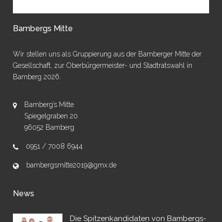
Bambergs Mitte
Wir stellen uns als Gruppierung aus der Bamberger Mitte der
Gesellschaft, zur Oberbürgermeister- und Stadtratswahl in
Bamberg 2026.
Bamberg’s Mitte
Spiegelgraben 20
96052 Bamberg
0951 / 7008 6944
bambergsmitte2019@gmx.de
News
Die Spitzenkandidaten von Bambergs-