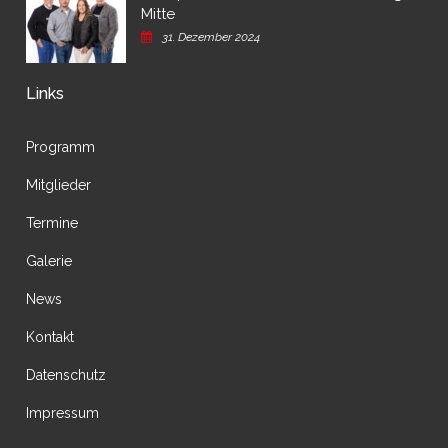
Mitte
31. Dezember 2024
Links
Programm
Mitglieder
Termine
Galerie
News
Kontakt
Datenschutz
Impressum